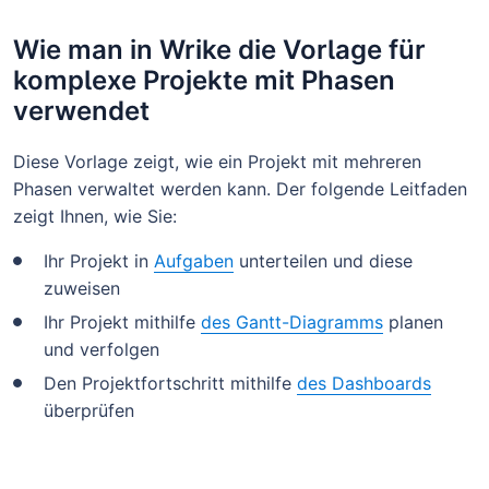
Wie man in Wrike die Vorlage für
komplexe Projekte mit Phasen
verwendet
Diese Vorlage zeigt, wie ein Projekt mit mehreren
Phasen verwaltet werden kann. Der folgende Leitfaden
zeigt Ihnen, wie Sie:
Ihr Projekt in
Aufgaben
unterteilen und diese
zuweisen
Ihr Projekt mithilfe
des Gantt-Diagramms
planen
und verfolgen
Den Projektfortschritt mithilfe
des Dashboards
überprüfen