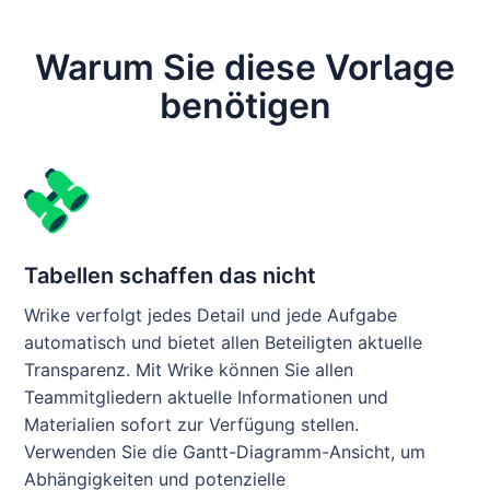
Warum Sie diese Vorlage
benötigen
Tabellen schaffen das nicht
Wrike verfolgt jedes Detail und jede Aufgabe
automatisch und bietet allen Beteiligten aktuelle
Transparenz. Mit Wrike können Sie allen
Teammitgliedern aktuelle Informationen und
Materialien sofort zur Verfügung stellen.
Verwenden Sie die Gantt-Diagramm-Ansicht, um
Abhängigkeiten und potenzielle