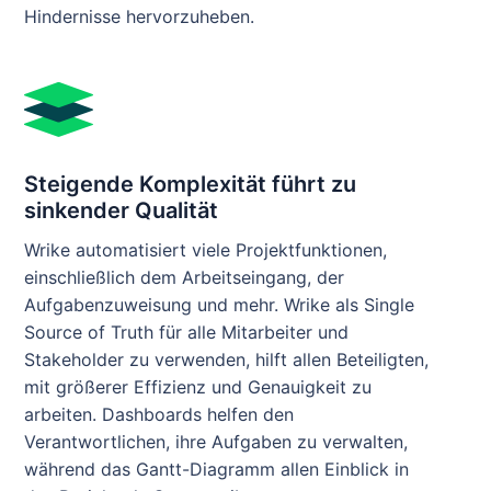
Hindernisse hervorzuheben.
Steigende Komplexität führt zu
sinkender Qualität
Wrike automatisiert viele Projektfunktionen,
einschließlich dem Arbeitseingang, der
Aufgabenzuweisung und mehr. Wrike als Single
Source of Truth für alle Mitarbeiter und
Stakeholder zu verwenden, hilft allen Beteiligten,
mit größerer Effizienz und Genauigkeit zu
arbeiten. Dashboards helfen den
Verantwortlichen, ihre Aufgaben zu verwalten,
während das Gantt-Diagramm allen Einblick in