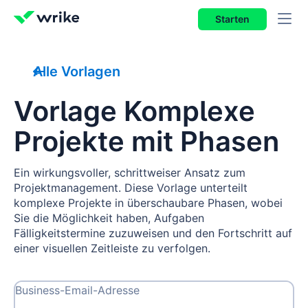
Starten
Alle Vorlagen
Vorlage Komplexe
Projekte mit Phasen
Ein wirkungsvoller, schrittweiser Ansatz zum
Projektmanagement. Diese Vorlage unterteilt
komplexe Projekte in überschaubare Phasen, wobei
Sie die Möglichkeit haben, Aufgaben
Fälligkeitstermine zuzuweisen und den Fortschritt auf
einer visuellen Zeitleiste zu verfolgen.
Business-Email-Adresse