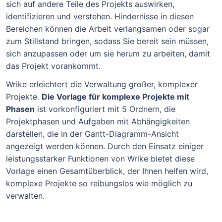
sich auf andere Teile des Projekts auswirken,
identifizieren und verstehen. Hindernisse in diesen
Bereichen können die Arbeit verlangsamen oder sogar
zum Stillstand bringen, sodass Sie bereit sein müssen,
sich anzupassen oder um sie herum zu arbeiten, damit
das Projekt vorankommt.
Wrike erleichtert die Verwaltung großer, komplexer
Projekte.
Die Vorlage für komplexe Projekte mit
Phasen
ist vorkonfiguriert mit 5 Ordnern, die
Projektphasen und Aufgaben mit Abhängigkeiten
darstellen, die in der Gantt-Diagramm-Ansicht
angezeigt werden können. Durch den Einsatz einiger
leistungsstarker Funktionen von Wrike bietet diese
Vorlage einen Gesamtüberblick, der Ihnen helfen wird,
komplexe Projekte so reibungslos wie möglich zu
verwalten.