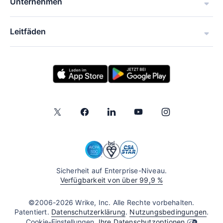
Unternehmen
Leitfäden
Sicherheit auf Enterprise-Niveau.
Verfügbarkeit von über 99,9 %
©2006-2026 Wrike, Inc. Alle Rechte vorbehalten.
Patentiert.
Datenschutzerklärung
.
Nutzungsbedingungen
.
Cookie-Einstellungen.
Ihre Datenschutzoptionen