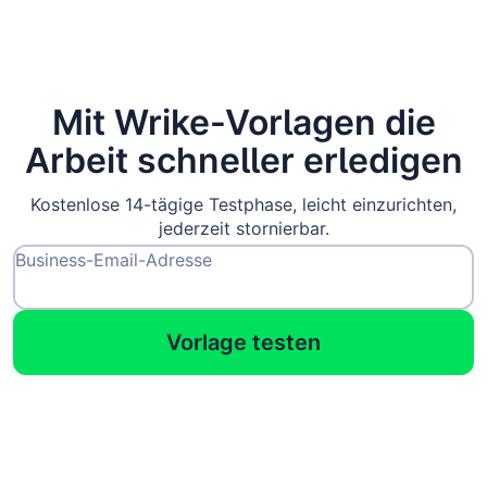
Mit Wrike-Vorlagen die
Arbeit schneller erledigen
Kostenlose 14-tägige Testphase, leicht einzurichten,
jederzeit stornierbar.
Business-Email-Adresse
Vorlage testen