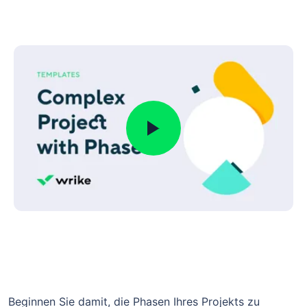
Beginnen Sie damit, die Phasen Ihres Projekts zu