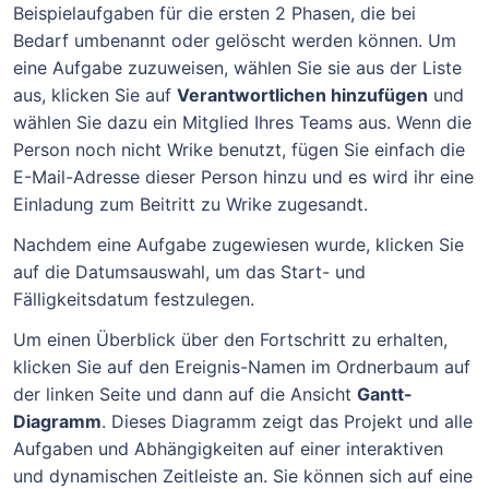
Beispielaufgaben für die ersten 2 Phasen, die bei
Bedarf umbenannt oder gelöscht werden können. Um
eine Aufgabe zuzuweisen, wählen Sie sie aus der Liste
aus, klicken Sie auf
Verantwortlichen hinzufügen
und
wählen Sie dazu ein Mitglied Ihres Teams aus. Wenn die
Person noch nicht Wrike benutzt, fügen Sie einfach die
E-Mail-Adresse dieser Person hinzu und es wird ihr eine
Einladung zum Beitritt zu Wrike zugesandt.
Nachdem eine Aufgabe zugewiesen wurde, klicken Sie
auf die Datumsauswahl, um das Start- und
Fälligkeitsdatum festzulegen.
Um einen Überblick über den Fortschritt zu erhalten,
klicken Sie auf den Ereignis-Namen im Ordnerbaum auf
der linken Seite und dann auf die Ansicht
Gantt-
Diagramm
. Dieses Diagramm zeigt das Projekt und alle
Aufgaben und Abhängigkeiten auf einer interaktiven
und dynamischen Zeitleiste an. Sie können sich auf eine