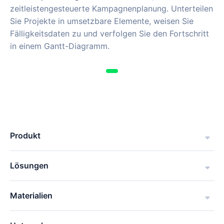
zeitleistengesteuerte Kampagnenplanung. Unterteilen
Sie Projekte in umsetzbare Elemente, weisen Sie
Fälligkeitsdaten zu und verfolgen Sie den Fortschritt
in einem Gantt-Diagramm.
Produkt
Lösungen
Materialien