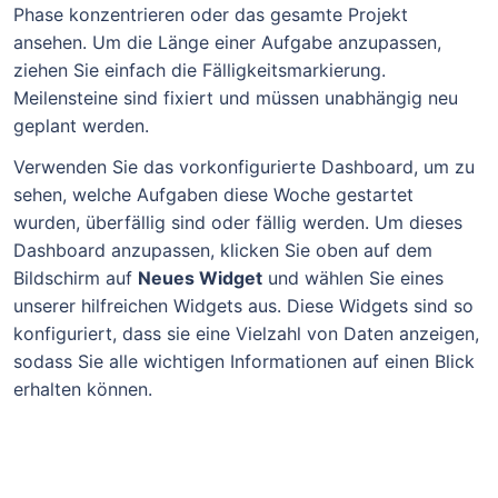
Phase konzentrieren oder das gesamte Projekt
ansehen. Um die Länge einer Aufgabe anzupassen,
ziehen Sie einfach die Fälligkeitsmarkierung.
Meilensteine sind fixiert und müssen unabhängig neu
geplant werden.
Verwenden Sie das vorkonfigurierte Dashboard, um zu
sehen, welche Aufgaben diese Woche gestartet
wurden, überfällig sind oder fällig werden. Um dieses
Dashboard anzupassen, klicken Sie oben auf dem
Bildschirm auf
Neues Widget
und wählen Sie eines
unserer hilfreichen Widgets aus. Diese Widgets sind so
konfiguriert, dass sie eine Vielzahl von Daten anzeigen,
sodass Sie alle wichtigen Informationen auf einen Blick
erhalten können.