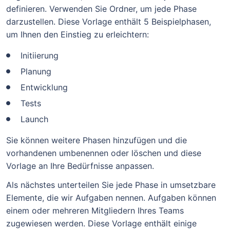
definieren. Verwenden Sie Ordner, um jede Phase
darzustellen. Diese Vorlage enthält 5 Beispielphasen,
um Ihnen den Einstieg zu erleichtern:
Initiierung
Planung
Entwicklung
Tests
Launch
Sie können weitere Phasen hinzufügen und die
vorhandenen umbenennen oder löschen und diese
Vorlage an Ihre Bedürfnisse anpassen.
Als nächstes unterteilen Sie jede Phase in umsetzbare
Elemente, die wir Aufgaben nennen. Aufgaben können
einem oder mehreren Mitgliedern Ihres Teams
zugewiesen werden. Diese Vorlage enthält einige