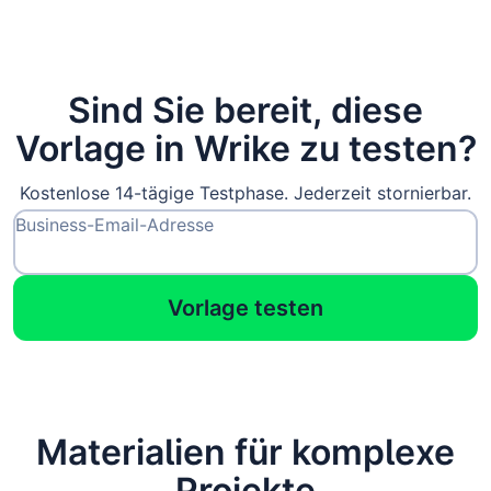
Sind Sie bereit, diese
Vorlage in Wrike zu testen?
Kostenlose 14-tägige Testphase. Jederzeit stornierbar.
Business-Email-Adresse
Vorlage testen
Materialien für komplexe
Projekte