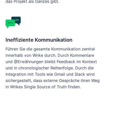
das Projekt als Ganzes gibt.
Ineffiziente Kommunikation
Führen Sie die gesamte Kommunikation zentral
innerhalb von Wrike durch. Durch Kommentare
und @Erwähnungen bleibt Feedback im Kontext
und in chronologischer Reihenfolge. Durch die
Integration mit Tools wie Gmail und Slack wird
sichergestellt, dass externe Gespräche ihren Weg
in Wrikes Single Source of Truth finden.