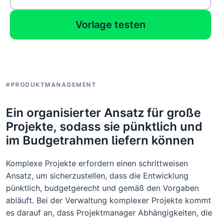
Vorlage testen
#PRODUKTMANAGEMENT
Ein organisierter Ansatz für große
Projekte, sodass sie pünktlich und
im Budgetrahmen liefern können
Komplexe Projekte erfordern einen schrittweisen
Ansatz, um sicherzustellen, dass die Entwicklung
pünktlich, budgetgerecht und gemäß den Vorgaben
abläuft. Bei der Verwaltung komplexer Projekte kommt
es darauf an, dass Projektmanager Abhängigkeiten, die